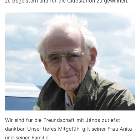
zu begeistern und für die Clubstation zu gewinnen.
Wir sind für die Freundschaft mit János zutiefst
dankbar. Unser tiefes Mitgefühl gilt seiner Frau Anita
und seiner Familie.