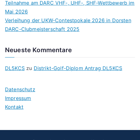
Teilnahme am DARC VHF-, UHF-, SHF-Wettbewerb im
Mai 2026
Verleihung der UKW-Contestpokale 2026 in Dorsten
DARC-Clubmeisterschaft 2025
Neueste Kommentare
DL5KCS
zu
Distrikt-Golf-Diplom Antrag DL5KCS
Datenschutz
Impressum
Kontakt