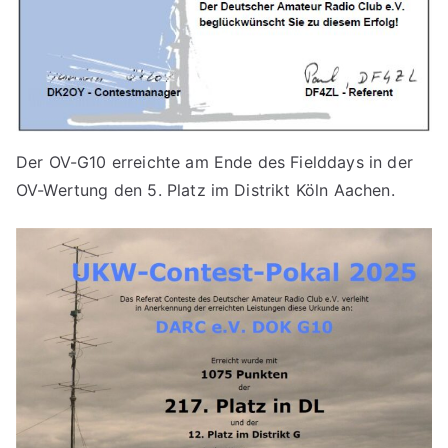
Der OV-G10 erreichte am Ende des Fielddays in der
OV-Wertung den 5. Platz im Distrikt Köln Aachen.