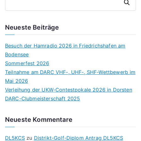
Suchen
Neueste Beiträge
Besuch der Hamradio 2026 in Friedrichshafen am
Bodensee
Sommerfest 2026
Teilnahme am DARC VHF-, UHF-, SHF-Wettbewerb im
Mai 2026
Verleihung der UKW-Contestpokale 2026 in Dorsten
DARC-Clubmeisterschaft 2025
Neueste Kommentare
DL5KCS
zu
Distrikt-Golf-Diplom Antrag DL5KCS