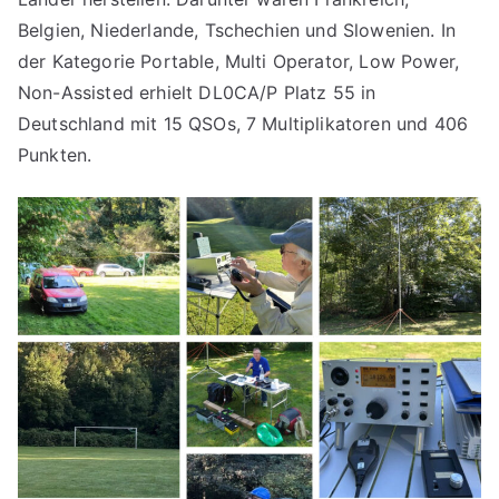
Belgien, Niederlande, Tschechien und Slowenien. In
der Kategorie Portable, Multi Operator, Low Power,
Non-Assisted erhielt DL0CA/P Platz 55 in
Deutschland mit 15 QSOs, 7 Multiplikatoren und 406
Punkten.