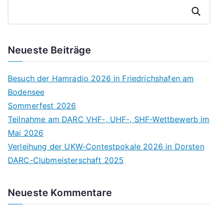
Suchen
Neueste Beiträge
Besuch der Hamradio 2026 in Friedrichshafen am
Bodensee
Sommerfest 2026
Teilnahme am DARC VHF-, UHF-, SHF-Wettbewerb im
Mai 2026
Verleihung der UKW-Contestpokale 2026 in Dorsten
DARC-Clubmeisterschaft 2025
Neueste Kommentare